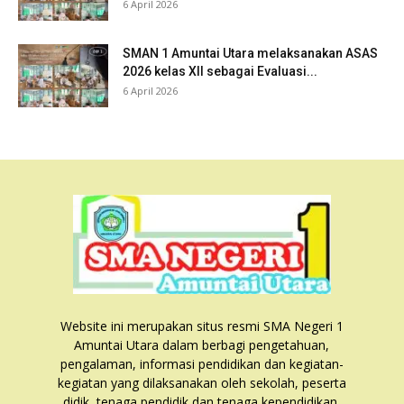
6 April 2026
SMAN 1 Amuntai Utara melaksanakan ASAS
2026 kelas XII sebagai Evaluasi...
6 April 2026
Website ini merupakan situs resmi SMA Negeri 1
Amuntai Utara dalam berbagi pengetahuan,
pengalaman, informasi pendidikan dan kegiatan-
kegiatan yang dilaksanakan oleh sekolah, peserta
didik, tenaga pendidik dan tenaga kependidikan.