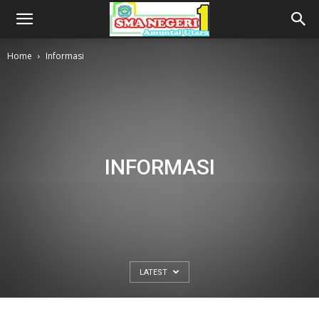
Home
Informasi
INFORMASI
LATEST