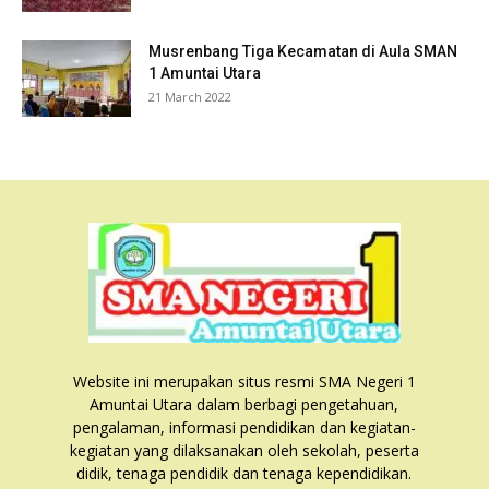
Musrenbang Tiga Kecamatan di Aula SMAN
1 Amuntai Utara
21 March 2022
Website ini merupakan situs resmi SMA Negeri 1
Amuntai Utara dalam berbagi pengetahuan,
pengalaman, informasi pendidikan dan kegiatan-
kegiatan yang dilaksanakan oleh sekolah, peserta
didik, tenaga pendidik dan tenaga kependidikan.