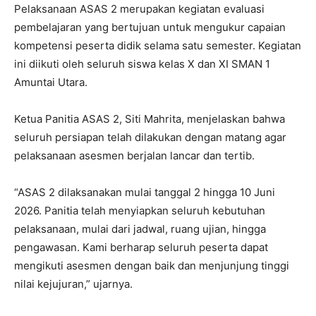
Pelaksanaan ASAS 2 merupakan kegiatan evaluasi
pembelajaran yang bertujuan untuk mengukur capaian
kompetensi peserta didik selama satu semester. Kegiatan
ini diikuti oleh seluruh siswa kelas X dan XI SMAN 1
Amuntai Utara.
Ketua Panitia ASAS 2, Siti Mahrita, menjelaskan bahwa
seluruh persiapan telah dilakukan dengan matang agar
pelaksanaan asesmen berjalan lancar dan tertib.
“ASAS 2 dilaksanakan mulai tanggal 2 hingga 10 Juni
2026. Panitia telah menyiapkan seluruh kebutuhan
pelaksanaan, mulai dari jadwal, ruang ujian, hingga
pengawasan. Kami berharap seluruh peserta dapat
mengikuti asesmen dengan baik dan menjunjung tinggi
nilai kejujuran,” ujarnya.