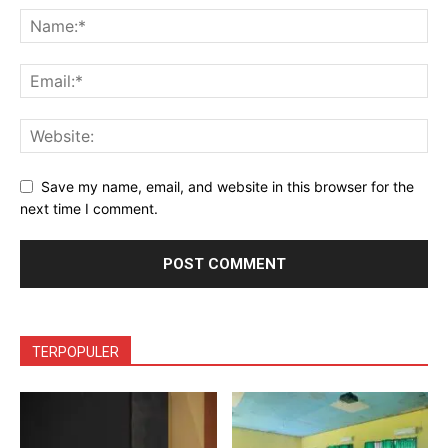
Save my name, email, and website in this browser for the
next time I comment.
TERPOPULER