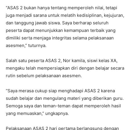
“ASAS 2 bukan hanya tentang memperoleh nilai, tetapi
juga menjadi sarana untuk melatih kedisiplinan, kejujuran,
dan tanggung jawab siswa. Saya berharap seluruh
peserta dapat menunjukkan kemampuan terbaik yang
dimiliki serta menjaga integritas selama pelaksanaan
asesmen,” tuturnya.
Salah satu peserta ASAS 2, Nor kamila, siswi kelas XA,
mengaku telah mempersiapkan diri dengan belajar secara
rutin sebelum pelaksanaan asesmen.
“Saya merasa cukup siap menghadapi ASAS 2 karena
sudah belajar dan mengulang materi yang diberikan guru.
Semoga saya dan teman-teman dapat memperoleh hasil
yang memuaskan,” ungkapnya.
Pelaksanaan ASAS 2 hari pertama berlangsung dengan