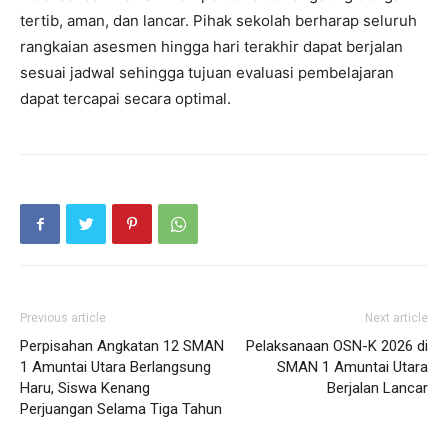
tertib, aman, dan lancar. Pihak sekolah berharap seluruh
rangkaian asesmen hingga hari terakhir dapat berjalan
sesuai jadwal sehingga tujuan evaluasi pembelajaran
dapat tercapai secara optimal.
Previous article
Next article
Perpisahan Angkatan 12 SMAN
Pelaksanaan OSN-K 2026 di
1 Amuntai Utara Berlangsung
SMAN 1 Amuntai Utara
Haru, Siswa Kenang
Berjalan Lancar
Perjuangan Selama Tiga Tahun