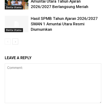
Amuntai Utara Tahun Ajaran
2026/2027 Berlangsung Meriah
Berita Utama
Hasil SPMB Tahun Ajaran 2026/2027
SMAN 1 Amuntai Utara Resmi
Diumumkan
Berita Utama
LEAVE A REPLY