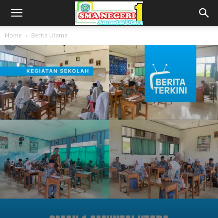
Home
Berita Utama