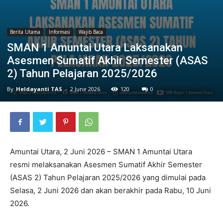
Berita Utama
Informasi
Wajib Baca
SMAN 1 Amuntai Utara Laksanakan
Asesmen Sumatif Akhir Semester (ASAS
2) Tahun Pelajaran 2025/2026
By
Heldayanti TAS
-
2 June 2026
120
0
Amuntai Utara, 2 Juni 2026 – SMAN 1 Amuntai Utara
resmi melaksanakan Asesmen Sumatif Akhir Semester
(ASAS 2) Tahun Pelajaran 2025/2026 yang dimulai pada
Selasa, 2 Juni 2026 dan akan berakhir pada Rabu, 10 Juni
2026.