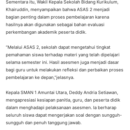
Sementara itu, Wakil Kepala Sekolah Bidang Kurikulum,
Khairuddin, menyampaikan bahwa ASAS 2 menjadi
bagian penting dalam proses pembelajaran karena
hasilnya akan digunakan sebagai bahan evaluasi
perkembangan akademik peserta didik.
“Melalui ASAS 2, sekolah dapat mengetahui tingkat
pemahaman siswa terhadap materi yang telah dipelajari
selama semester ini. Hasil asesmen juga menjadi dasar
bagi guru untuk melakukan refleksi dan perbaikan proses
pembelajaran ke depan,”jelasnya.
Kepala SMAN 1 Amuntai Utara, Deddy Andria Setiawan,
mengapresiasi kesiapan panitia, guru, dan peserta didik
dalam menghadapi pelaksanaan asesmen. Ia berharap
seluruh siswa dapat mengerjakan soal dengan sungguh-
sungguh dan penuh tanggung jawab.