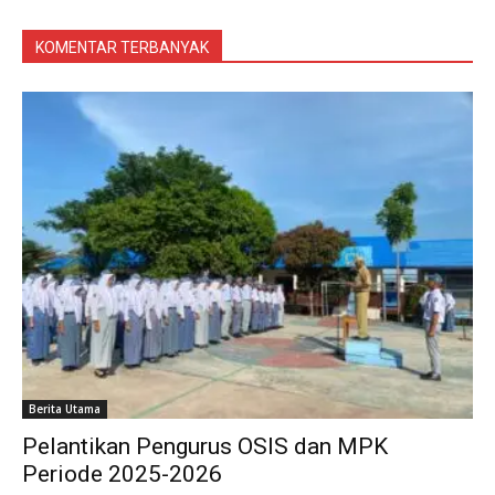
KOMENTAR TERBANYAK
Berita Utama
Pelantikan Pengurus OSIS dan MPK
Periode 2025-2026