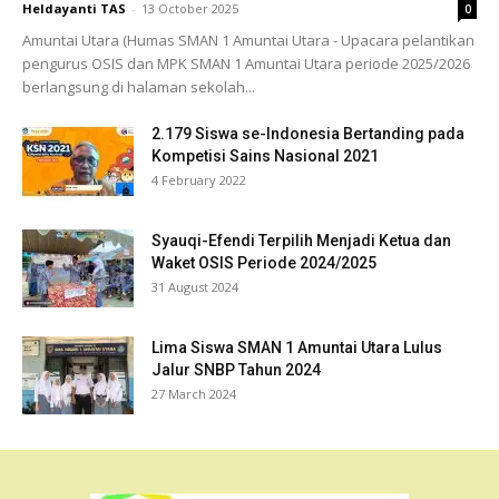
Heldayanti TAS
-
13 October 2025
0
Amuntai Utara (Humas SMAN 1 Amuntai Utara - Upacara pelantikan
pengurus OSIS dan MPK SMAN 1 Amuntai Utara periode 2025/2026
berlangsung di halaman sekolah...
2.179 Siswa se-Indonesia Bertanding pada
Kompetisi Sains Nasional 2021
4 February 2022
Syauqi-Efendi Terpilih Menjadi Ketua dan
Waket OSIS Periode 2024/2025
31 August 2024
Lima Siswa SMAN 1 Amuntai Utara Lulus
Jalur SNBP Tahun 2024
27 March 2024