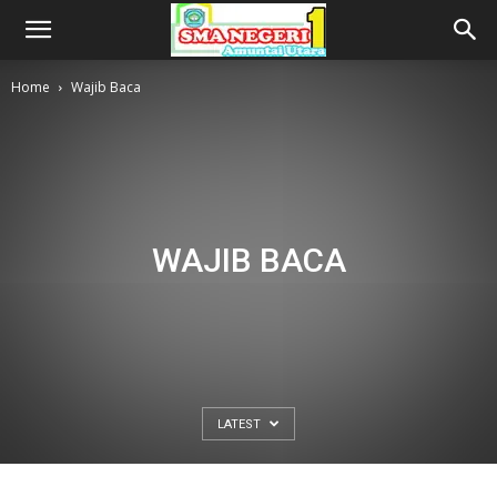
Home
Wajib Baca
WAJIB BACA
LATEST