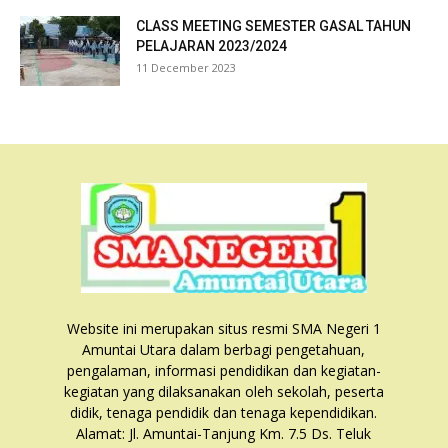
CLASS MEETING SEMESTER GASAL TAHUN
PELAJARAN 2023/2024
11 December 2023
Website ini merupakan situs resmi SMA Negeri 1
Amuntai Utara dalam berbagi pengetahuan,
pengalaman, informasi pendidikan dan kegiatan-
kegiatan yang dilaksanakan oleh sekolah, peserta
didik, tenaga pendidik dan tenaga kependidikan.
Alamat: Jl. Amuntai-Tanjung Km. 7.5 Ds. Teluk