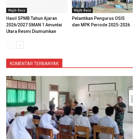
Wajib Baca
Wajib Baca
Hasil SPMB Tahun Ajaran
Pelantikan Pengurus OSIS
2026/2027 SMAN 1 Amuntai
dan MPK Periode 2025-2026
Utara Resmi Diumumkan
KOMENTAR TERBANYAK