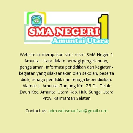
Website ini merupakan situs resmi SMA Negeri 1
Amuntai Utara dalam berbagi pengetahuan,
pengalaman, informasi pendidikan dan kegiatan-
kegiatan yang dilaksanakan oleh sekolah, peserta
didik, tenaga pendidik dan tenaga kependidikan.
Alamat: Jl. Amuntai-Tanjung Km. 7.5 Ds. Teluk
Daun Kec. Amuntai Utara Kab. Hulu Sungai Utara
Prov. Kalimantan Selatan
Contact us:
adm.websman1au@gmail.com