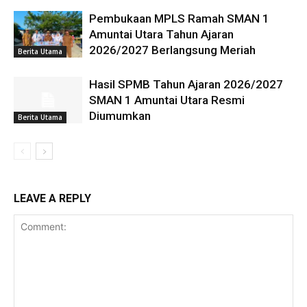
Pembukaan MPLS Ramah SMAN 1
Amuntai Utara Tahun Ajaran
2026/2027 Berlangsung Meriah
Berita Utama
Hasil SPMB Tahun Ajaran 2026/2027
SMAN 1 Amuntai Utara Resmi
Diumumkan
Berita Utama
LEAVE A REPLY