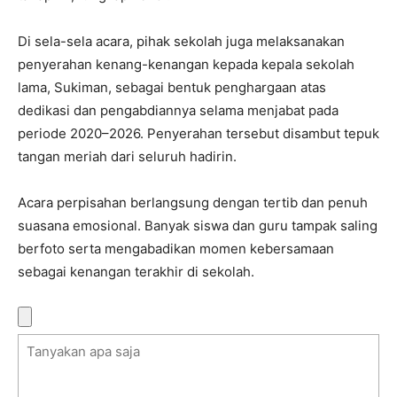
Di sela-sela acara, pihak sekolah juga melaksanakan
penyerahan kenang-kenangan kepada kepala sekolah
lama,
Sukiman
, sebagai bentuk penghargaan atas
dedikasi dan pengabdiannya selama menjabat pada
periode 2020–2026. Penyerahan tersebut disambut tepuk
tangan meriah dari seluruh hadirin.
Acara perpisahan berlangsung dengan tertib dan penuh
suasana emosional. Banyak siswa dan guru tampak saling
berfoto serta mengabadikan momen kebersamaan
sebagai kenangan terakhir di sekolah.