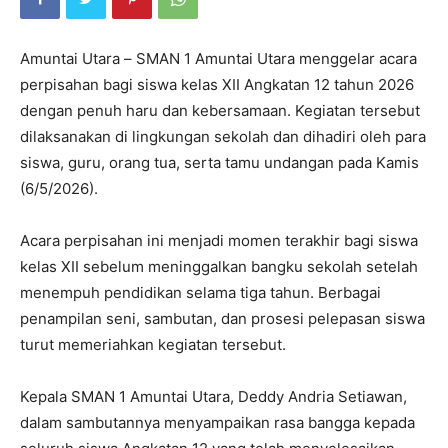
Amuntai Utara – SMAN 1 Amuntai Utara menggelar acara
perpisahan bagi siswa kelas XII Angkatan 12 tahun 2026
dengan penuh haru dan kebersamaan. Kegiatan tersebut
dilaksanakan di lingkungan sekolah dan dihadiri oleh para
siswa, guru, orang tua, serta tamu undangan pada Kamis
(6/5/2026).
Acara perpisahan ini menjadi momen terakhir bagi siswa
kelas XII sebelum meninggalkan bangku sekolah setelah
menempuh pendidikan selama tiga tahun. Berbagai
penampilan seni, sambutan, dan prosesi pelepasan siswa
turut memeriahkan kegiatan tersebut.
Kepala SMAN 1 Amuntai Utara,
Deddy Andria Setiawan
,
dalam sambutannya menyampaikan rasa bangga kepada