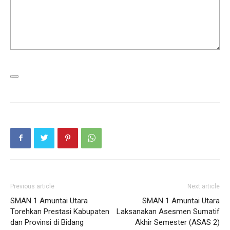
Previous article
Next article
SMAN 1 Amuntai Utara
SMAN 1 Amuntai Utara
Torehkan Prestasi Kabupaten
Laksanakan Asesmen Sumatif
dan Provinsi di Bidang
Akhir Semester (ASAS 2)