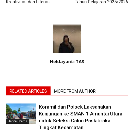
Kreativitas dan Literasi
Tahun Pelajaran 2025/2026
Heldayanti TAS
RELATED ARTICLES
MORE FROM AUTHOR
Koramil dan Polsek Laksanakan
Kunjungan ke SMAN 1 Amuntai Utara
untuk Seleksi Calon Paskibraka
Berita Utama
Tingkat Kecamatan