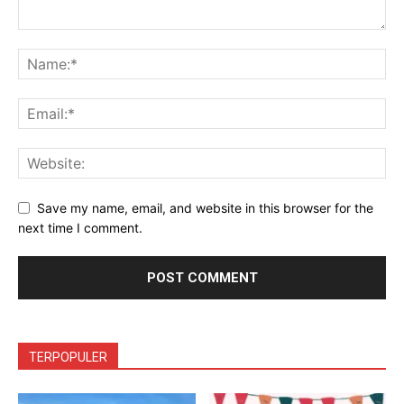
Save my name, email, and website in this browser for the
next time I comment.
TERPOPULER