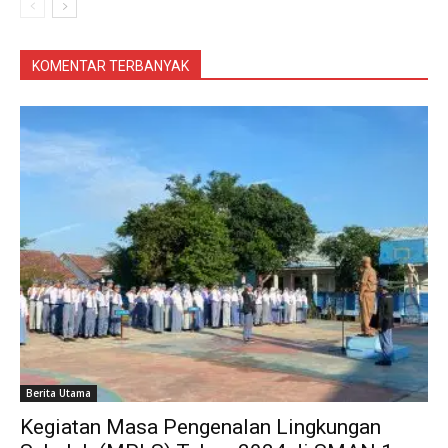
KOMENTAR TERBANYAK
Berita Utama
Kegiatan Masa Pengenalan Lingkungan