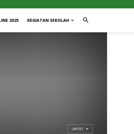
INE 2025
KEGIATAN SEKOLAH
LATEST