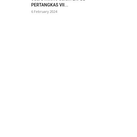
PERTANGKAS VII...
6 February 2024