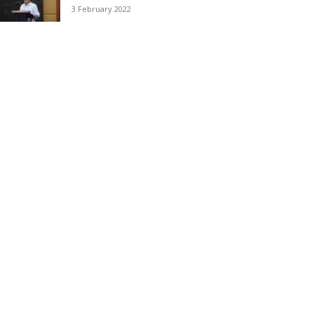
3 February 2022