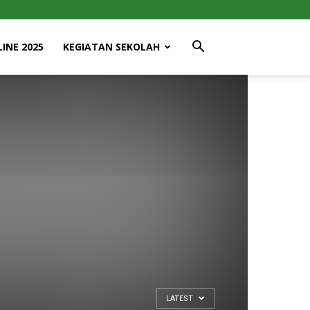
INE 2025
KEGIATAN SEKOLAH
LATEST