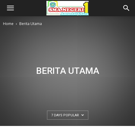
Home
Berita Utama
BERITA UTAMA
7 DAYS POPULAR