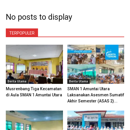
No posts to display
TERPOPULER
Berita Utama
Berita Utama
Musrenbang Tiga Kecamatan
SMAN 1 Amuntai Utara
di Aula SMAN 1 Amuntai Utara
Laksanakan Asesmen Sumatif
Akhir Semester (ASAS 2)...