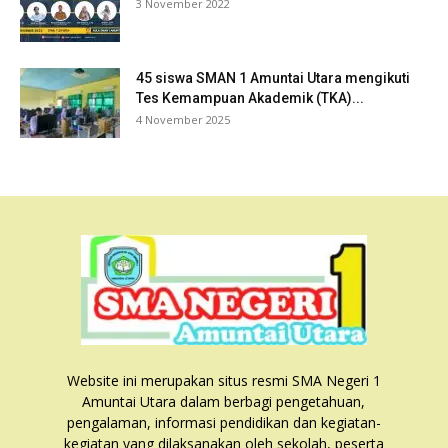
3 November 2022
45 siswa SMAN 1 Amuntai Utara mengikuti
Tes Kemampuan Akademik (TKA)...
4 November 2025
Website ini merupakan situs resmi SMA Negeri 1
Amuntai Utara dalam berbagi pengetahuan,
pengalaman, informasi pendidikan dan kegiatan-
kegiatan yang dilaksanakan oleh sekolah, peserta