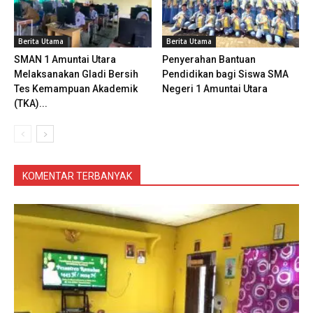
Berita Utama
Berita Utama
SMAN 1 Amuntai Utara
Penyerahan Bantuan
Melaksanakan Gladi Bersih
Pendidikan bagi Siswa SMA
Tes Kemampuan Akademik
Negeri 1 Amuntai Utara
(TKA)...
KOMENTAR TERBANYAK