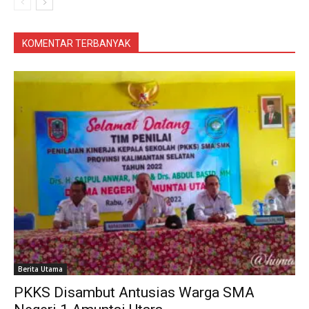
KOMENTAR TERBANYAK
Berita Utama
PKKS Disambut Antusias Warga SMA