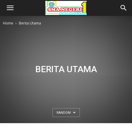
Home
Berita Utama
BERITA UTAMA
RANDOM