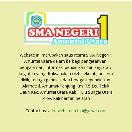
Website ini merupakan situs resmi SMA Negeri 1
Amuntai Utara dalam berbagi pengetahuan,
pengalaman, informasi pendidikan dan kegiatan-
kegiatan yang dilaksanakan oleh sekolah, peserta
didik, tenaga pendidik dan tenaga kependidikan.
Alamat: Jl. Amuntai-Tanjung Km. 7.5 Ds. Teluk
Daun Kec. Amuntai Utara Kab. Hulu Sungai Utara
Prov. Kalimantan Selatan
Contact us:
adm.websman1au@gmail.com