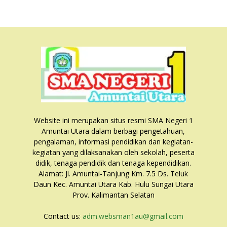
Website ini merupakan situs resmi SMA Negeri 1
Amuntai Utara dalam berbagi pengetahuan,
pengalaman, informasi pendidikan dan kegiatan-
kegiatan yang dilaksanakan oleh sekolah, peserta
didik, tenaga pendidik dan tenaga kependidikan.
Alamat: Jl. Amuntai-Tanjung Km. 7.5 Ds. Teluk
Daun Kec. Amuntai Utara Kab. Hulu Sungai Utara
Prov. Kalimantan Selatan
Contact us:
adm.websman1au@gmail.com