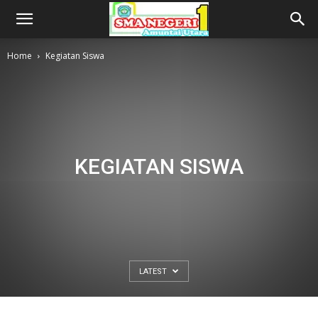
Home
Kegiatan Siswa
KEGIATAN SISWA
LATEST