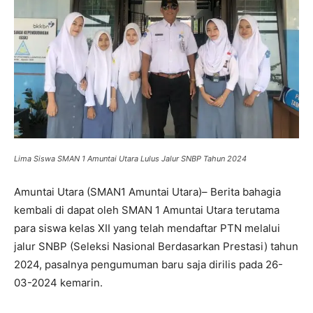
Lima Siswa SMAN 1 Amuntai Utara Lulus Jalur SNBP Tahun 2024
Amuntai Utara (SMAN1 Amuntai Utara)– Berita bahagia
kembali di dapat oleh SMAN 1 Amuntai Utara terutama
para siswa kelas XII yang telah mendaftar PTN melalui
jalur SNBP (Seleksi Nasional Berdasarkan Prestasi) tahun
2024, pasalnya pengumuman baru saja dirilis pada 26-
03-2024 kemarin.