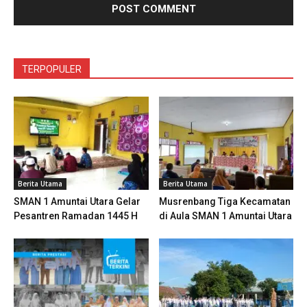
TERPOPULER
Berita Utama
Berita Utama
SMAN 1 Amuntai Utara Gelar
Musrenbang Tiga Kecamatan
Pesantren Ramadan 1445 H
di Aula SMAN 1 Amuntai Utara