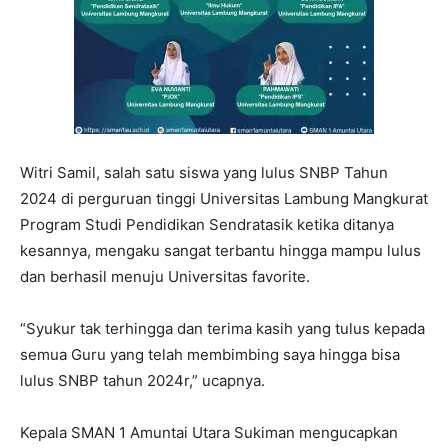
Witri Samil, salah satu siswa yang lulus SNBP Tahun
2024 di perguruan tinggi Universitas Lambung Mangkurat
Program Studi Pendidikan Sendratasik ketika ditanya
kesannya, mengaku sangat terbantu hingga mampu lulus
dan berhasil menuju Universitas favorite.
“Syukur tak terhingga dan terima kasih yang tulus kepada
semua Guru yang telah membimbing saya hingga bisa
lulus SNBP tahun 2024r,” ucapnya.
Kepala SMAN 1 Amuntai Utara Sukiman mengucapkan