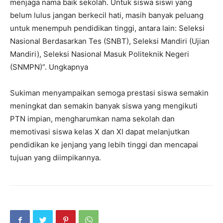
menjaga nama baik sekolah. Untuk siswa siswi yang
belum lulus jangan berkecil hati, masih banyak peluang
untuk menempuh pendidikan tinggi, antara lain: Seleksi
Nasional Berdasarkan Tes (SNBT), Seleksi Mandiri (Ujian
Mandiri), Seleksi Nasional Masuk Politeknik Negeri
(SNMPN)”. Ungkapnya
Sukiman menyampaikan semoga prestasi siswa semakin
meningkat dan semakin banyak siswa yang mengikuti
PTN impian, mengharumkan nama sekolah dan
memotivasi siswa kelas X dan XI dapat melanjutkan
pendidikan ke jenjang yang lebih tinggi dan mencapai
tujuan yang diimpikannya.