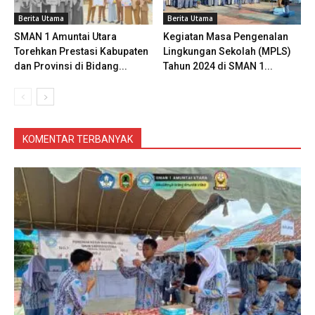
Berita Utama
Berita Utama
SMAN 1 Amuntai Utara
Kegiatan Masa Pengenalan
Torehkan Prestasi Kabupaten
Lingkungan Sekolah (MPLS)
dan Provinsi di Bidang...
Tahun 2024 di SMAN 1...
KOMENTAR TERBANYAK