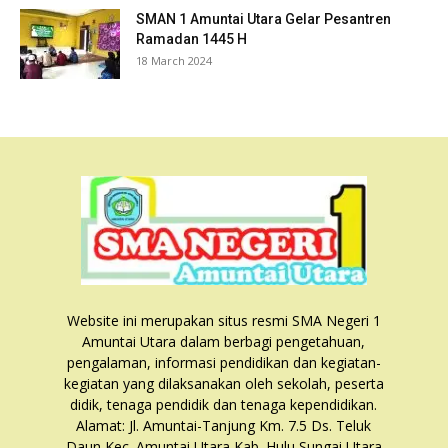
SMAN 1 Amuntai Utara Gelar Pesantren
Ramadan 1445 H
18 March 2024
Website ini merupakan situs resmi SMA Negeri 1
Amuntai Utara dalam berbagi pengetahuan,
pengalaman, informasi pendidikan dan kegiatan-
kegiatan yang dilaksanakan oleh sekolah, peserta
didik, tenaga pendidik dan tenaga kependidikan.
Alamat: Jl. Amuntai-Tanjung Km. 7.5 Ds. Teluk
Daun Kec. Amuntai Utara Kab. Hulu Sungai Utara