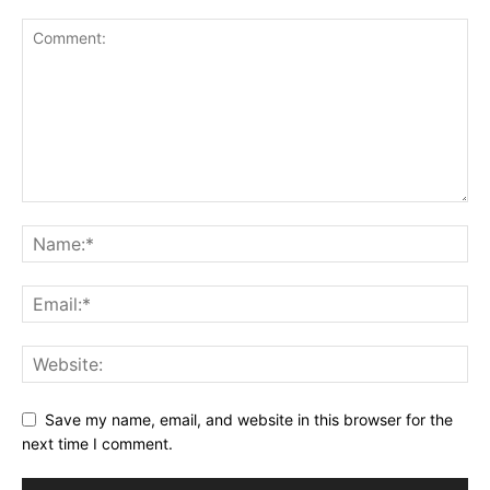
Save my name, email, and website in this browser for the
next time I comment.