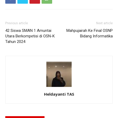
Previous article
Next article
42 Siswa SMAN 1 Amuntai
Mahpujairah Ke Final OSNP
Utara Berkompetisi di OSN-K
Bidang Informatika
Tahun 2024
Heldayanti TAS