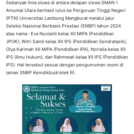
Sebanyak lima siswa di antara delapan siswa SMAN 1
Amuntai Utara berhasil lulus ke Perguruan Tinggi Negeri
(PTN) Universitas Lambung Mangkurat melalui jalur
Seleksi Nasional Berbasis Prestasi (SNBP) tahun 2024
atas nama : Eva Nuvianti kelas XII MIPA (Pendidikan
JPOK), Witri Samil kelas XII IPS (Pendidikan Sendratasik),
Olya Karimah XII MIPA (Pendidikan IPA), Norlaila kelas XII
IPS (Ilmu Hukum), dan Rahmwati kelaa XII IPS (Pendidikan
IPS). Hal tersebut sesuai dengan pengumuman resmi di
laman SNBP Kemdikbudristek RI.