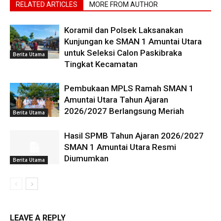
RELATED ARTICLES
MORE FROM AUTHOR
Koramil dan Polsek Laksanakan
Kunjungan ke SMAN 1 Amuntai Utara
untuk Seleksi Calon Paskibraka
Berita Utama
Tingkat Kecamatan
Pembukaan MPLS Ramah SMAN 1
Amuntai Utara Tahun Ajaran
2026/2027 Berlangsung Meriah
Berita Utama
Hasil SPMB Tahun Ajaran 2026/2027
SMAN 1 Amuntai Utara Resmi
Diumumkan
Berita Utama
LEAVE A REPLY