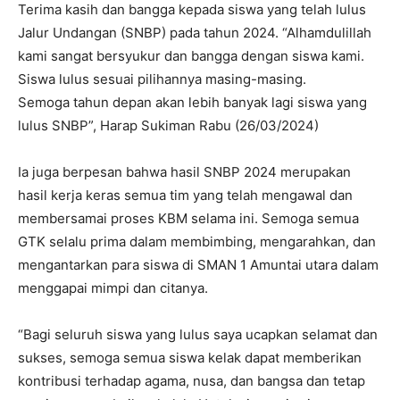
Terima kasih dan bangga kepada siswa yang telah lulus
Jalur Undangan (SNBP) pada tahun 2024. “Alhamdulillah
kami sangat bersyukur dan bangga dengan siswa kami.
Siswa lulus sesuai pilihannya masing-masing.
Semoga tahun depan akan lebih banyak lagi siswa yang
lulus SNBP”, Harap Sukiman Rabu (26/03/2024)
Ia juga berpesan bahwa hasil SNBP 2024 merupakan
hasil kerja keras semua tim yang telah mengawal dan
membersamai proses KBM selama ini. Semoga semua
GTK selalu prima dalam membimbing, mengarahkan, dan
mengantarkan para siswa di SMAN 1 Amuntai utara dalam
menggapai mimpi dan citanya.
“Bagi seluruh siswa yang lulus saya ucapkan selamat dan
sukses, semoga semua siswa kelak dapat memberikan
kontribusi terhadap agama, nusa, dan bangsa dan tetap