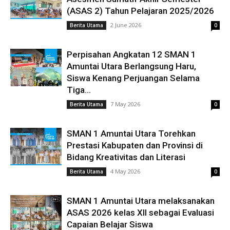
(ASAS 2) Tahun Pelajaran 2025/2026
2 June 2026
Berita Utama
0
Perpisahan Angkatan 12 SMAN 1
Amuntai Utara Berlangsung Haru,
Siswa Kenang Perjuangan Selama
Tiga...
7 May 2026
Berita Utama
0
SMAN 1 Amuntai Utara Torehkan
Prestasi Kabupaten dan Provinsi di
Bidang Kreativitas dan Literasi
4 May 2026
Berita Utama
0
SMAN 1 Amuntai Utara melaksanakan
ASAS 2026 kelas XII sebagai Evaluasi
Capaian Belajar Siswa