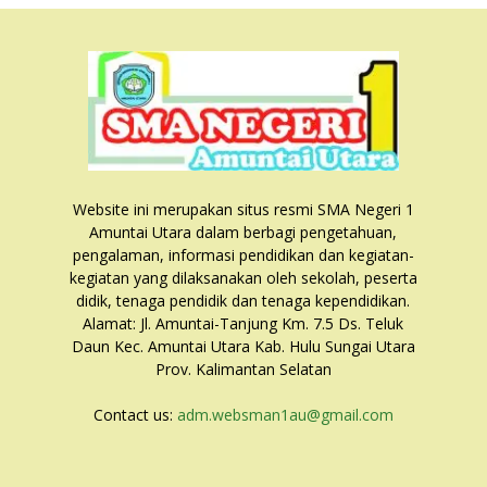
Website ini merupakan situs resmi SMA Negeri 1
Amuntai Utara dalam berbagi pengetahuan,
pengalaman, informasi pendidikan dan kegiatan-
kegiatan yang dilaksanakan oleh sekolah, peserta
didik, tenaga pendidik dan tenaga kependidikan.
Alamat: Jl. Amuntai-Tanjung Km. 7.5 Ds. Teluk
Daun Kec. Amuntai Utara Kab. Hulu Sungai Utara
Prov. Kalimantan Selatan
Contact us:
adm.websman1au@gmail.com