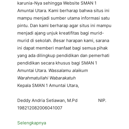
karunia-Nya sehingga Website SMAN 1
Amuntai Utara. Kami berharap bahwa situs ini
mampu menjadi sumber utama informasi satu
pintu. Dan kami berharap agar situs ini mampu
menjadi ajang unjuk kreatifitas bagi murid-
murid di sekolah.
B
esar harapan kami, sarana
ini dapat memberi manfaat bagi semua pihak
yang ada dilingkup pendidikan dan pemerhati
pendidikan secara khusus bagi SMAN 1
Amuntai Utara.
Wassalamu alaikum
Warahmatullahi Wabarakatuh
Kepala SMAN 1 Amuntai Utara,
Deddy Andria Setiawan, M.Pd NIP.
198212082006041007
Selengkapnya