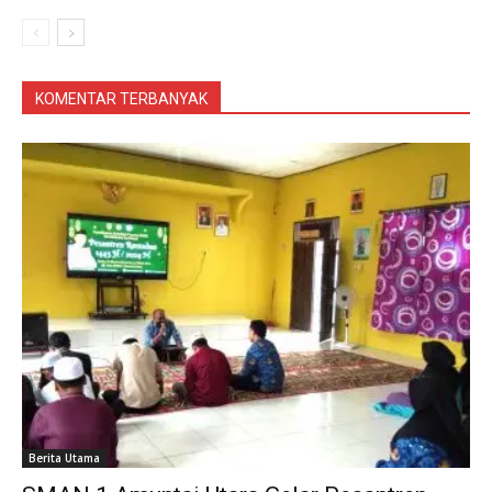
KOMENTAR TERBANYAK
Berita Utama