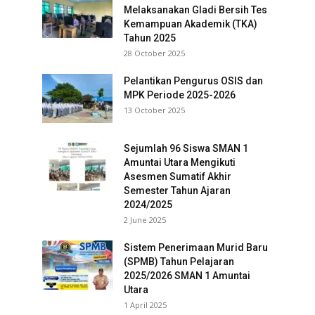
Melaksanakan Gladi Bersih Tes
Kemampuan Akademik (TKA)
Tahun 2025
28 October 2025
Pelantikan Pengurus OSIS dan
MPK Periode 2025-2026
13 October 2025
Sejumlah 96 Siswa SMAN 1
Amuntai Utara Mengikuti
Asesmen Sumatif Akhir
Semester Tahun Ajaran
2024/2025
2 June 2025
Sistem Penerimaan Murid Baru
(SPMB) Tahun Pelajaran
2025/2026 SMAN 1 Amuntai
Utara
1 April 2025