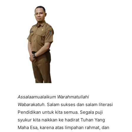
Assalaamualaikum Warahmatullahi
Wabarakatuh.
Salam sukses dan salam literasi
Pendidikan untuk kita semua. Segala puji
syukur kita naikkan ke hadirat Tuhan Yang
Maha Esa, karena atas limpahan rahmat, dan