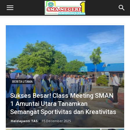
BERITA UTAMA
Sukses Besar! Class Meeting SMAN
1 Amuntai Utara Tanamkan
Semangat Sportivitas dan Kreativitas
Heldayanti TAS
â
15 December 2025