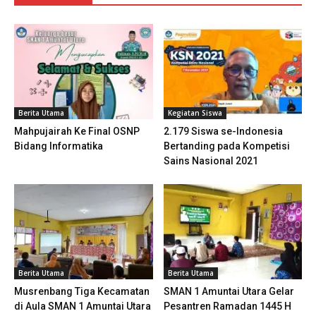
Berita Utama
Kegiatan Siswa
Mahpujairah Ke Final OSNP
2.179 Siswa se-Indonesia
Bidang Informatika
Bertanding pada Kompetisi
Sains Nasional 2021
Berita Utama
Berita Utama
Musrenbang Tiga Kecamatan
SMAN 1 Amuntai Utara Gelar
di Aula SMAN 1 Amuntai Utara
Pesantren Ramadan 1445 H