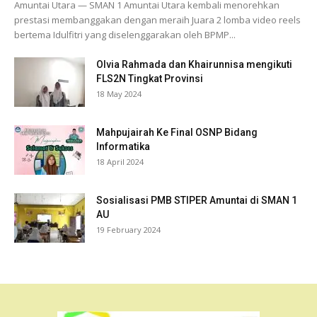
Amuntai Utara — SMAN 1 Amuntai Utara kembali menorehkan
prestasi membanggakan dengan meraih Juara 2 lomba video reels
bertema Idulfitri yang diselenggarakan oleh BPMP...
Olvia Rahmada dan Khairunnisa mengikuti
FLS2N Tingkat Provinsi
18 May 2024
Mahpujairah Ke Final OSNP Bidang
Informatika
18 April 2024
Sosialisasi PMB STIPER Amuntai di SMAN 1
AU
19 February 2024