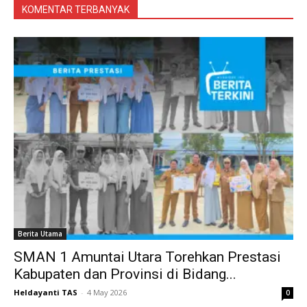
KOMENTAR TERBANYAK
Berita Utama
SMAN 1 Amuntai Utara Torehkan Prestasi
Kabupaten dan Provinsi di Bidang...
Heldayanti TAS
-
4 May 2026
0