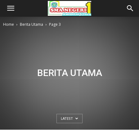
Home
Berita Utama
Page 3
BERITA UTAMA
LATEST