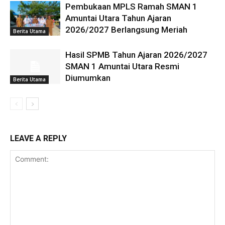
Pembukaan MPLS Ramah SMAN 1
Amuntai Utara Tahun Ajaran
2026/2027 Berlangsung Meriah
Berita Utama
Hasil SPMB Tahun Ajaran 2026/2027
SMAN 1 Amuntai Utara Resmi
Diumumkan
Berita Utama
LEAVE A REPLY