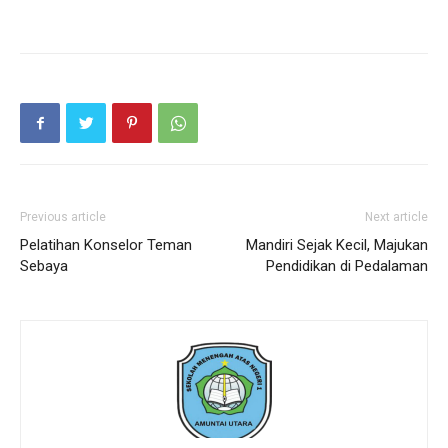
Previous article
Next article
Pelatihan Konselor Teman
Mandiri Sejak Kecil, Majukan
Sebaya
Pendidikan di Pedalaman