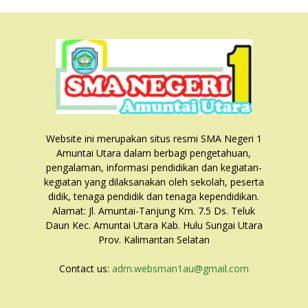
Website ini merupakan situs resmi SMA Negeri 1
Amuntai Utara dalam berbagi pengetahuan,
pengalaman, informasi pendidikan dan kegiatan-
kegiatan yang dilaksanakan oleh sekolah, peserta
didik, tenaga pendidik dan tenaga kependidikan.
Alamat: Jl. Amuntai-Tanjung Km. 7.5 Ds. Teluk
Daun Kec. Amuntai Utara Kab. Hulu Sungai Utara
Prov. Kalimantan Selatan
Contact us:
adm.websman1au@gmail.com