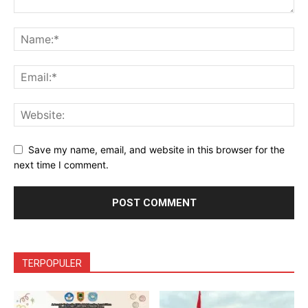
Save my name, email, and website in this browser for the
next time I comment.
TERPOPULER