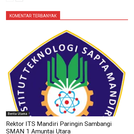
KOMENTAR TERBANYAK
Berita Utama
Rektor ITS Mandiri Paringin Sambangi
SMAN 1 Amuntai Utara